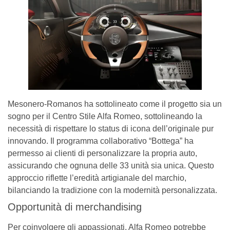
Mesonero-Romanos ha sottolineato come il progetto sia un
sogno per il Centro Stile Alfa Romeo, sottolineando la
necessità di rispettare lo status di icona dell’originale pur
innovando. Il programma collaborativo “Bottega” ha
permesso ai clienti di personalizzare la propria auto,
assicurando che ognuna delle 33 unità sia unica. Questo
approccio riflette l’eredità artigianale del marchio,
bilanciando la tradizione con la modernità personalizzata.
Opportunità di merchandising
Per coinvolgere gli appassionati, Alfa Romeo potrebbe