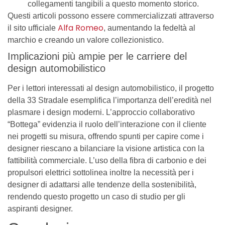
collegamenti tangibili a questo momento storico.
Questi articoli possono essere commercializzati attraverso
Alfa Romeo
il sito ufficiale
, aumentando la fedeltà al
marchio e creando un valore collezionistico.
Implicazioni più ampie per le carriere del
design automobilistico
Per i lettori interessati al design automobilistico, il progetto
della 33 Stradale esemplifica l’importanza dell’eredità nel
plasmare i design moderni. L’approccio collaborativo
“Bottega” evidenzia il ruolo dell’interazione con il cliente
nei progetti su misura, offrendo spunti per capire come i
designer riescano a bilanciare la visione artistica con la
fattibilità commerciale. L’uso della fibra di carbonio e dei
propulsori elettrici sottolinea inoltre la necessità per i
designer di adattarsi alle tendenze della sostenibilità,
rendendo questo progetto un caso di studio per gli
aspiranti designer.