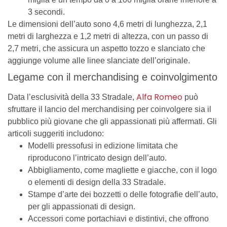
3 secondi.
Le dimensioni dell’auto sono 4,6 metri di lunghezza, 2,1
metri di larghezza e 1,2 metri di altezza, con un passo di
2,7 metri, che assicura un aspetto tozzo e slanciato che
aggiunge volume alle linee slanciate dell’originale.
Legame con il merchandising e coinvolgimento
Alfa Romeo
Data l’esclusività della 33 Stradale,
può
sfruttare il lancio del merchandising per coinvolgere sia il
pubblico più giovane che gli appassionati più affermati. Gli
articoli suggeriti includono:
Modelli pressofusi in edizione limitata che
riproducono l’intricato design dell’auto.
Abbigliamento, come magliette e giacche, con il logo
o elementi di design della 33 Stradale.
Stampe d’arte dei bozzetti o delle fotografie dell’auto,
per gli appassionati di design.
Accessori come portachiavi e distintivi, che offrono