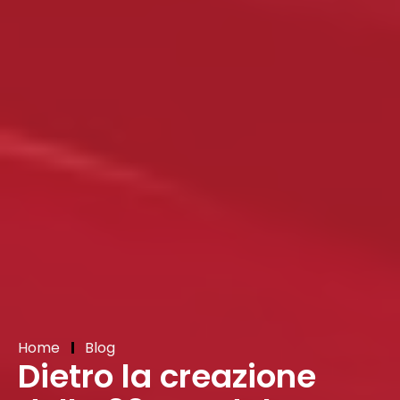
Home
Blog
Dietro la creazione