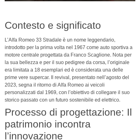
Contesto e significato
L’Alfa Romeo 33 Stradale è un nome leggendario,
introdotto per la prima volta nel 1967 come auto sportiva a
motore centrale progettata da Franco Scaglione. Nota per
la sua bellezza e per il suo pedigree da corsa, l’originale
era limitata a 18 esemplari ed è considerata una delle
prime vere supercar. Il revival, presentato nell’agosto del
2023, segna il ritorno di Alfa Romeo ai veicoli
personalizzati dal 1969, con l’obiettivo di collegare il suo
storico passato con un futuro sostenibile ed elettrico.
Processo di progettazione: Il
patrimonio incontra
l’innovazione