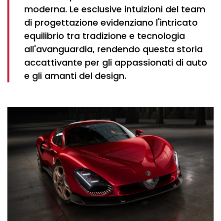
moderna. Le esclusive intuizioni del team
di progettazione evidenziano l'intricato
equilibrio tra tradizione e tecnologia
all'avanguardia, rendendo questa storia
accattivante per gli appassionati di auto
e gli amanti del design.