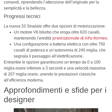
comandi, riprendendo l’attenzione dell’originale per la
semplicità e la bellezza.
Progressi tecnici
La nuova 33 Stradale offre due opzioni di motorizzazione:
Un motore V6 biturbo che eroga oltre 620 cavalli,
prestazionale di Alfa Romeo
mantenendo l’eredità
.
Una configurazione a batteria elettrica con oltre 750
cavalli di potenza e un’autonomia di 240 miglia, che
segnala il passaggio all’elettrificazione.
Entrambe le opzioni garantiscono un tempo da 0 a 100
miglia orarie inferiore a 3 secondi e una velocità massima
di 207 miglia orarie, unendo le prestazioni classiche
all’efficienza moderna.
Approfondimenti e sfide per i
designer