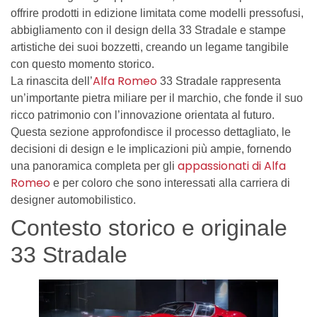
offrire prodotti in edizione limitata come modelli pressofusi,
abbigliamento con il design della 33 Stradale e stampe
artistiche dei suoi bozzetti, creando un legame tangibile
con questo momento storico.
Alfa Romeo
La rinascita dell’
33 Stradale rappresenta
un’importante pietra miliare per il marchio, che fonde il suo
ricco patrimonio con l’innovazione orientata al futuro.
Questa sezione approfondisce il processo dettagliato, le
decisioni di design e le implicazioni più ampie, fornendo
appassionati di Alfa
una panoramica completa per gli
Romeo
e per coloro che sono interessati alla carriera di
designer automobilistico.
Contesto storico e originale
33 Stradale