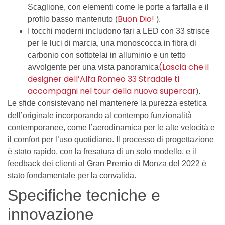
Scaglione, con elementi come le porte a farfalla e il
Buon Dio!
profilo basso mantenuto (
).
I tocchi moderni includono fari a LED con 33 strisce
per le luci di marcia, una monoscocca in fibra di
carbonio con sottotelai in alluminio e un tetto
(Lascia che il
avvolgente per una vista panoramica
designer dell’Alfa Romeo 33 Stradale ti
accompagni nel tour della nuova supercar
).
Le sfide consistevano nel mantenere la purezza estetica
dell’originale incorporando al contempo funzionalità
contemporanee, come l’aerodinamica per le alte velocità e
il comfort per l’uso quotidiano. Il processo di progettazione
è stato rapido, con la fresatura di un solo modello, e il
feedback dei clienti al Gran Premio di Monza del 2022 è
stato fondamentale per la convalida.
Specifiche tecniche e
innovazione