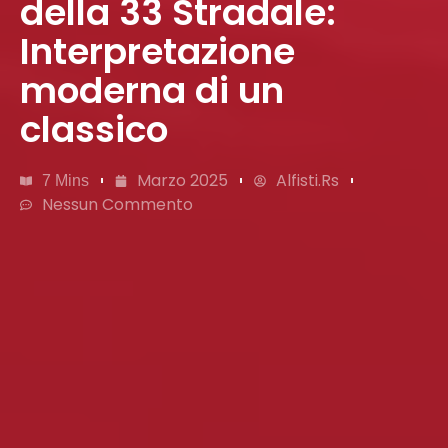
della 33 Stradale:
Interpretazione
moderna di un
classico
Marzo 2025
Alfisti.rs
7 Mins
Nessun Commento