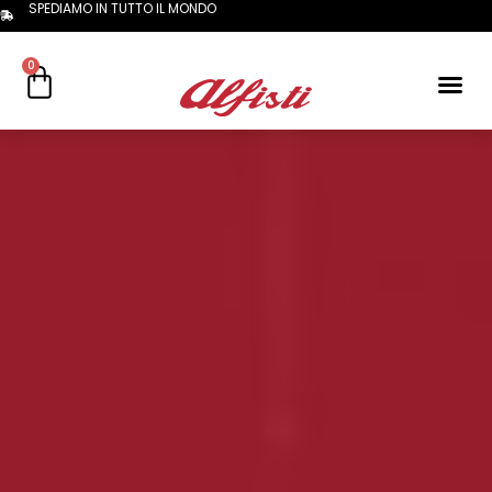
SPEDIAMO IN TUTTO IL MONDO
0