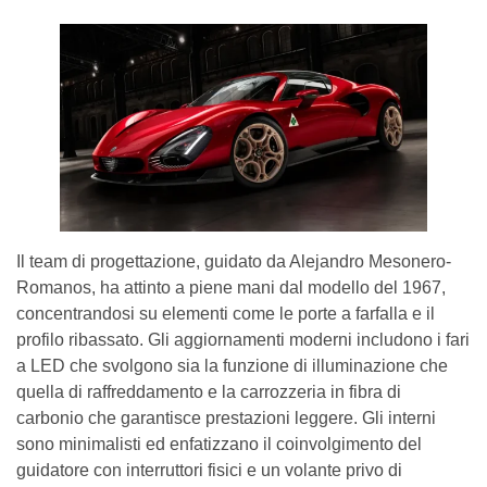
Il team di progettazione, guidato da Alejandro Mesonero-
Romanos, ha attinto a piene mani dal modello del 1967,
concentrandosi su elementi come le porte a farfalla e il
profilo ribassato. Gli aggiornamenti moderni includono i fari
a LED che svolgono sia la funzione di illuminazione che
quella di raffreddamento e la carrozzeria in fibra di
carbonio che garantisce prestazioni leggere. Gli interni
sono minimalisti ed enfatizzano il coinvolgimento del
guidatore con interruttori fisici e un volante privo di