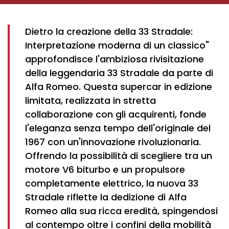
Dietro la creazione della 33 Stradale:
Interpretazione moderna di un classico"
approfondisce l'ambiziosa rivisitazione
della leggendaria 33 Stradale da parte di
Alfa Romeo. Questa supercar in edizione
limitata, realizzata in stretta
collaborazione con gli acquirenti, fonde
l'eleganza senza tempo dell'originale del
1967 con un'innovazione rivoluzionaria.
Offrendo la possibilità di scegliere tra un
motore V6 biturbo e un propulsore
completamente elettrico, la nuova 33
Stradale riflette la dedizione di Alfa
Romeo alla sua ricca eredità, spingendosi
al contempo oltre i confini della mobilità