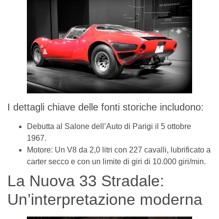
I dettagli chiave delle fonti storiche includono:
Debutta al Salone dell’Auto di Parigi il 5 ottobre
1967.
Motore: Un V8 da 2,0 litri con 227 cavalli, lubrificato a
carter secco e con un limite di giri di 10.000 giri/min.
La Nuova 33 Stradale:
Un’interpretazione moderna