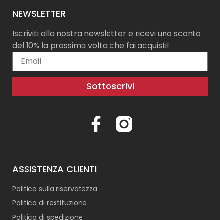
NEWSLETTER
Iscriviti alla nostra newsletter e ricevi uno sconto
del 10% la prossima volta che fai acquisti!
Sottoscrivi
ASSISTENZA CLIENTI
Politica sulla riservatezza
Politica di restituzione
Politica di spedizione