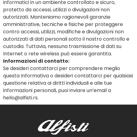
informatici in un ambiente controllato e sicuro,
protetto da accessi, utilizzi o divulgazioni non
autorizzati. Manteniamo ragionevoli garanzie
amministrative, tecniche e fisiche per proteggere
contro accessi, utilizzi, modifiche e divulgazioni non
autorizzati di dati personali sotto il nostro controllo e
custodia. Tuttavia, nessuna trasmissione di dati su
Internet o rete wireless può essere garantita.
Informazioni di contatto:
Se desideri contattarci per comprendere meglio
questa Informativa o desideri contattarci per qualsiasi
questione relativa ai diritti individuali e alle tue
informazioni personali, puoi inviare un’email a
hello@alfisti.rs.