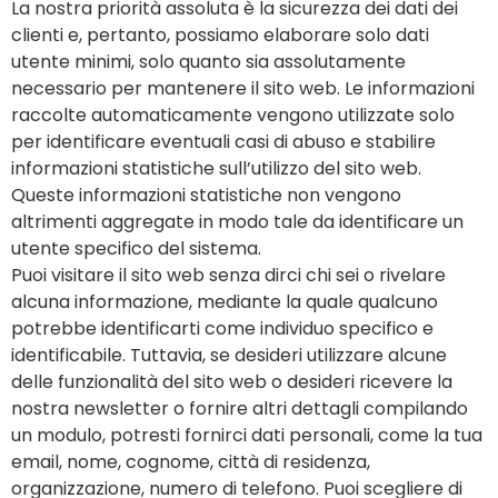
La nostra priorità assoluta è la sicurezza dei dati dei
clienti e, pertanto, possiamo elaborare solo dati
utente minimi, solo quanto sia assolutamente
necessario per mantenere il sito web. Le informazioni
raccolte automaticamente vengono utilizzate solo
per identificare eventuali casi di abuso e stabilire
informazioni statistiche sull’utilizzo del sito web.
Queste informazioni statistiche non vengono
altrimenti aggregate in modo tale da identificare un
utente specifico del sistema.
Puoi visitare il sito web senza dirci chi sei o rivelare
alcuna informazione, mediante la quale qualcuno
potrebbe identificarti come individuo specifico e
identificabile. Tuttavia, se desideri utilizzare alcune
delle funzionalità del sito web o desideri ricevere la
nostra newsletter o fornire altri dettagli compilando
un modulo, potresti fornirci dati personali, come la tua
email, nome, cognome, città di residenza,
organizzazione, numero di telefono. Puoi scegliere di