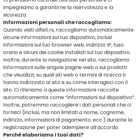
impegniamo a garantirne la riservatezza e la
sicurezza.
Informazioni personali che raccogliamo:
Quando visiti alfisti.rs, raccogliamo automaticamente
alcune informazioni sul tuo dispositivo, inclusi
informazioni sul tuo browser web, indirizzo IP, fuso
orario e alcuni dei cookie installati sul tuo dispositivo.
Inoltre, durante la navigazione nel sito, raccogliamo
informazioni sulle singole pagine web o sui prodotti
che visualizzi, su quali siti web o termini di ricerca ti
hanno indirizzato al sito e su come interagisci con il
sito. Ci riferiamo a queste informazioni raccolte
automaticamente come “Informazioni sul dispositivo”.
Inoltre, potremmo raccogliere i dati personali che ci
fornisci (inclusi, ma non limitati a nome, cognome,
indirizzo, informazioni di pagamento, ecc.) durante la
registrazione per poter adempiere all’accordo.
Perché elaboriamo i tuoi dati?