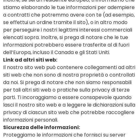
stiamo elaborando le tue informazioni per adempiere
a contratti che potremmo avere con te (ad esempio,
se effettui un ordine tramite il sito), o in altro modo
per perseguire i nostri legittimi interessi commerciali
elencati sopra. Inoltre, si prega di notare che le tue
informazioni potrebbero essere trasferite al di fuori
dell’Europa, incluso il Canada e gli Stati Uniti.
Link ad altri siti web:
Il nostro sito web può contenere collegamenti ad altri
siti web che non sono di nostra proprietà o controllati
da noi. Si prega di notare che non siamo responsabili
per tali altri siti web o pratiche sulla privacy di terze
parti. Ti incoraggiamo a essere consapevole quando
lasci il nostro sito web e a leggere le dichiarazioni sulla
privacy di ciascun sito web che potrebbe raccogliere
informazioni personali.
Sicurezza delle informazioni:
Proteggiamo le informazioni che fornisci su server