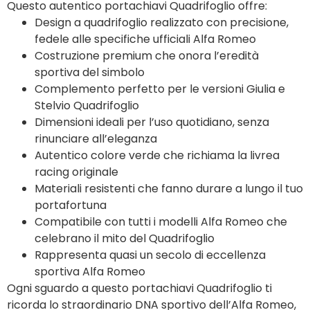
Questo autentico portachiavi Quadrifoglio offre:
Design a quadrifoglio realizzato con precisione,
fedele alle specifiche ufficiali Alfa Romeo
Costruzione premium che onora l’eredità
sportiva del simbolo
Complemento perfetto per le versioni Giulia e
Stelvio Quadrifoglio
Dimensioni ideali per l’uso quotidiano, senza
rinunciare all’eleganza
Autentico colore verde che richiama la livrea
racing originale
Materiali resistenti che fanno durare a lungo il tuo
portafortuna
Compatibile con tutti i modelli Alfa Romeo che
celebrano il mito del Quadrifoglio
Rappresenta quasi un secolo di eccellenza
sportiva Alfa Romeo
Ogni sguardo a questo portachiavi Quadrifoglio ti
ricorda lo straordinario DNA sportivo dell’Alfa Romeo,