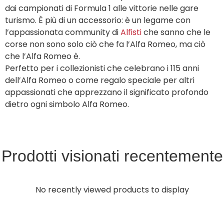
dai campionati di Formula 1 alle vittorie nelle gare
turismo. È più di un accessorio: è un legame con
l’appassionata community di
Alfisti
che sanno che le
corse non sono solo ciò che fa l’Alfa Romeo, ma ciò
che l’Alfa Romeo è.
Perfetto per i collezionisti che celebrano i 115 anni
dell’Alfa Romeo o come regalo speciale per altri
appassionati che apprezzano il significato profondo
dietro ogni simbolo Alfa Romeo.
Prodotti visionati recentemente
No recently viewed products to display