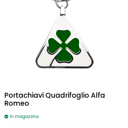
Portachiavi Quadrifoglio Alfa
Romeo
In magazzino