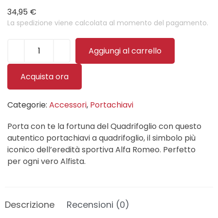
34,95
€
La spedizione viene calcolata al momento del pagamento.
Aggiungi al carrello
Acquista ora
Categorie:
Accessori
,
Portachiavi
Porta con te la fortuna del Quadrifoglio con questo
autentico portachiavi a quadrifoglio, il simbolo più
iconico dell’eredità sportiva Alfa Romeo. Perfetto
per ogni vero Alfista.
Descrizione
Recensioni (0)