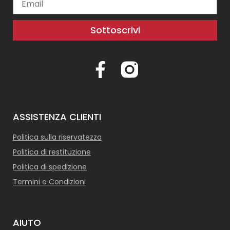
Sottoscrivi
ASSISTENZA CLIENTI
Politica sulla riservatezza
Politica di restituzione
Politica di spedizione
Termini e Condizioni
AIUTO