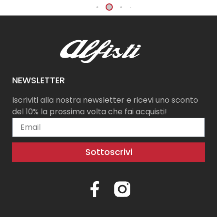
NEWSLETTER
Iscriviti alla nostra newsletter e ricevi uno sconto
del 10% la prossima volta che fai acquisti!
Sottoscrivi