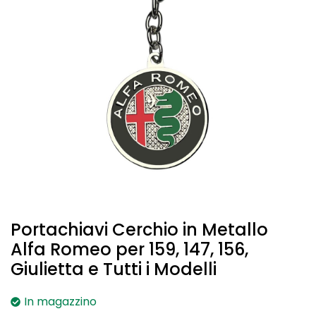
Portachiavi Cerchio in Metallo
Alfa Romeo per 159, 147, 156,
Giulietta e Tutti i Modelli
In magazzino