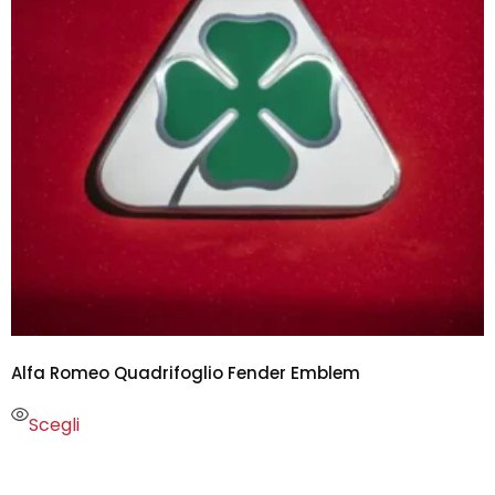
Alfa Romeo Quadrifoglio Fender Emblem
Scegli