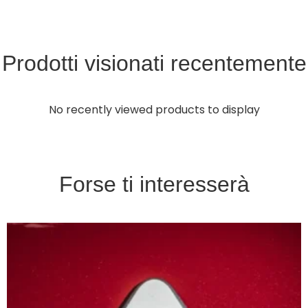
Prodotti visionati recentemente
No recently viewed products to display
Forse ti interesserà