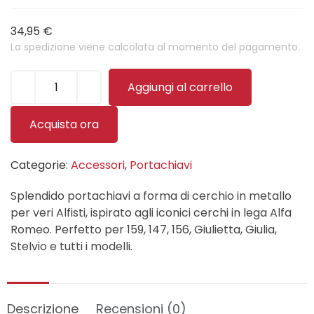
34,95
€
La spedizione viene calcolata al momento del pagamento.
Aggiungi al carrello
Acquista ora
Categorie:
Accessori
,
Portachiavi
Splendido portachiavi a forma di cerchio in metallo
per veri Alfisti, ispirato agli iconici cerchi in lega Alfa
Romeo. Perfetto per 159, 147, 156, Giulietta, Giulia,
Stelvio e tutti i modelli.
Descrizione
Recensioni (0)