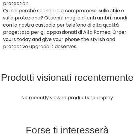
protection.
Quindi perché scendere a compromessi sullo stile o
sulla protezione? Ottieni il meglio di entrambi i mondi
con la nostra custodia per telefono di alta qualità
progettata per gli appassionati di Alfa Romeo. Order
yours today and give your phone the stylish and
protective upgrade it deserves.
Prodotti visionati recentemente
No recently viewed products to display
Forse ti interesserà