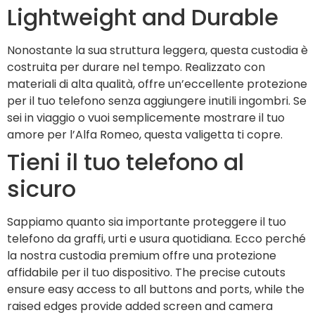
Lightweight and Durable
Nonostante la sua struttura leggera, questa custodia è
costruita per durare nel tempo. Realizzato con
materiali di alta qualità, offre un’eccellente protezione
per il tuo telefono senza aggiungere inutili ingombri. Se
sei in viaggio o vuoi semplicemente mostrare il tuo
amore per l’Alfa Romeo, questa valigetta ti copre.
Tieni il tuo telefono al
sicuro
Sappiamo quanto sia importante proteggere il tuo
telefono da graffi, urti e usura quotidiana. Ecco perché
la nostra custodia premium offre una protezione
affidabile per il tuo dispositivo. The precise cutouts
ensure easy access to all buttons and ports, while the
raised edges provide added screen and camera