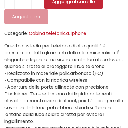
Aggiungi al carrello
Acquista ora
Categorie:
Cabina telefonica
,
iphone
Questo custodia per telefono di alta qualità è
pensata per tutti gli amanti dello stile minimalista. È
elegante e leggera ma sicuramente farà il suo lavoro
quando si tratta di proteggere il tuo telefono.
• Realizzato in materiale policarbonato (PC)
• Compatibile con la ricarica wireless
• Aperture delle porte allineate con precisione
Disclaimer: Tenere lontano dai liquidi contenenti
elevate concentrazioni di alcool, poiché i disegni sulla
cover del telefono potrebbero sbiadirsi. Tenere
lontano dalla luce solare diretta per evitare il
ingiallimento.