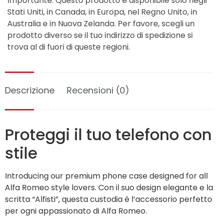
Importante: Questo prodotto è disponibile solo negli
Stati Uniti, in Canada, in Europa, nel Regno Unito, in
Australia e in Nuova Zelanda. Per favore, scegli un
prodotto diverso se il tuo indirizzo di spedizione si
trova al di fuori di queste regioni.
Descrizione
Recensioni (0)
Proteggi il tuo telefono con
stile
Introducing our premium phone case designed for all
Alfa Romeo style lovers. Con il suo design elegante e la
scritta “Alfisti”, questa custodia è l’accessorio perfetto
per ogni appassionato di Alfa Romeo.