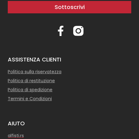
Sottoscrivi
ASSISTENZA CLIENTI
Politica sulla riservatezza
Politica di restituzione
Politica di spedizione
Termini e Condizioni
AIUTO
alfisti.rs